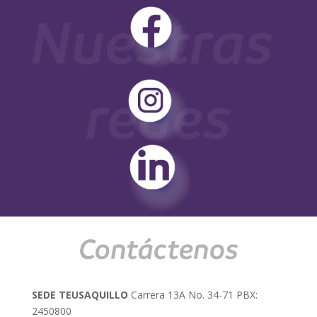
SEDE TEUSAQUILLO
Carrera 13A No. 34-71 PBX:
2450800