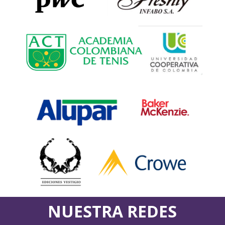
NUESTRA REDES