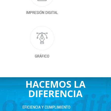
HACEMOS LA
DIFERENCIA