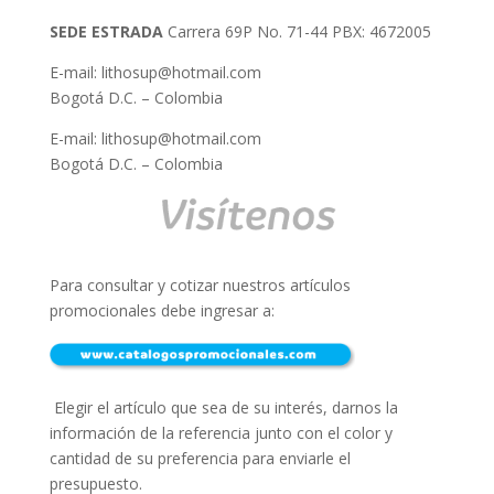
SEDE ESTRADA
Carrera 69P No. 71-44 PBX: 4672005
E-mail: lithosup@hotmail.com
Bogotá D.C. – Colombia
E-mail: lithosup@hotmail.com
Bogotá D.C. – Colombia
Para consultar y cotizar nuestros
artículos
promocionales debe ingresar a
:
Elegir el artículo que sea de su interés, darnos la
información de la referencia junto con el color y
cantidad de su preferencia para enviarle el
presupuesto.