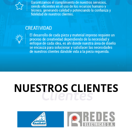
NUESTROS CLIENTES