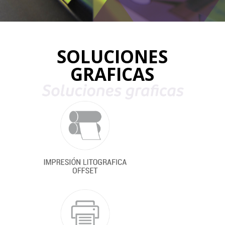
SOLUCIONES
GRAFICAS